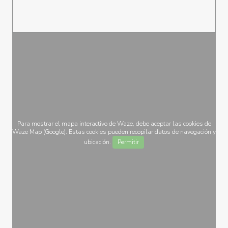
Para mostrar el mapa interactivo de Waze, debe aceptar las cookies de
Waze Map (Google). Estas cookies pueden recopilar datos de navegación y
ubicación.
Permitir