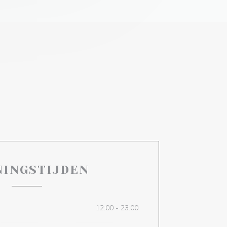
NINGSTIJDEN
12:00 - 23:00