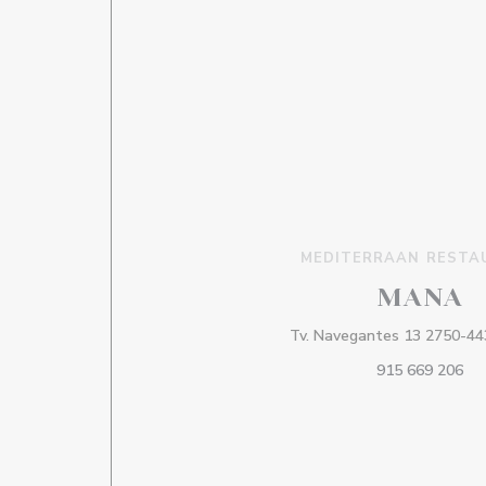
MEDITERRAAN RESTA
MANA
Tv. Navegantes 13 2750-44
915 669 206