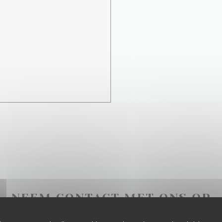
NEEM CONTACT MET ONS OP