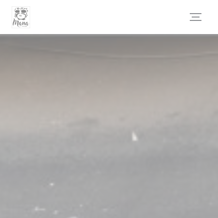
Personalización de sus opciones de cookies