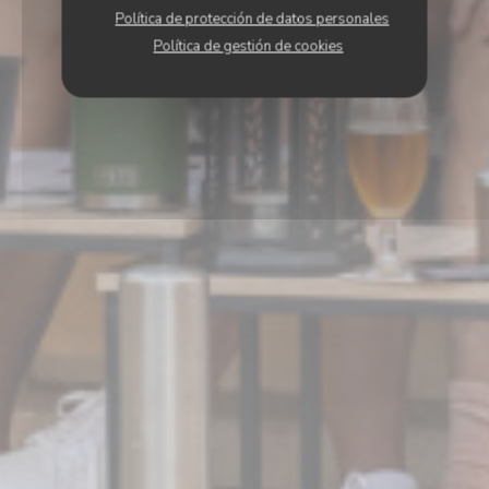
Política de protección de datos personales
Política de gestión de cookies