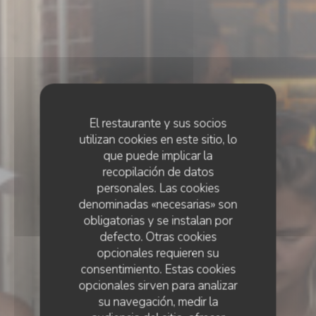
El restaurante y sus socios
utilizan cookies en este sitio, lo
que puede implicar la
recopilación de datos
personales. Las cookies
denominadas «necesarias» son
obligatorias y se instalan por
defecto. Otras cookies
opcionales requieren su
consentimiento. Estas cookies
opcionales sirven para analizar
su navegación, medir la