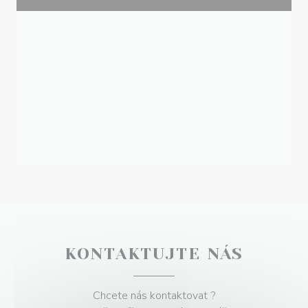
KONTAKTUJTE NÁS
Chcete nás kontaktovat ?