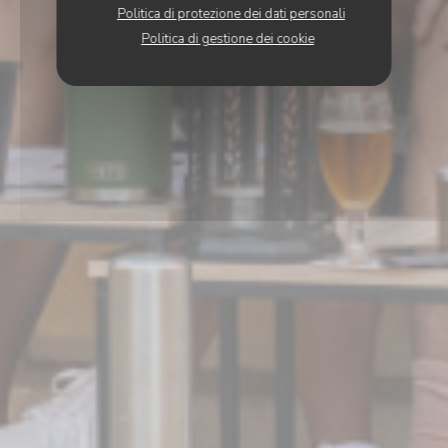
Politica di protezione dei dati personali
Politica di gestione dei cookie