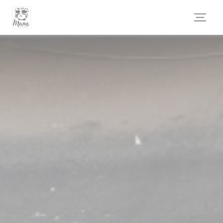
Personalizzazione delle tue scelte sui cookie