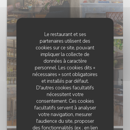
Le restaurant et ses
partenaires utilisent des
cookies sur ce site, pouvant
impliquer la collecte de
données à caractère
personnel. Les cookies dits «
nécessaires » sont obligatoires
et installés par défaut.
D'autres cookies facultatifs
nécessitent votre
consentement. Ces cookies
facultatifs servent à analyser
votre navigation, mesurer
l'audience du site, proposer
des fonctionnalités (ex : en lien