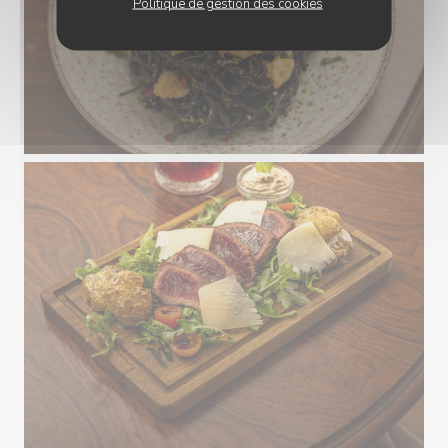
Politique de gestion des cookies