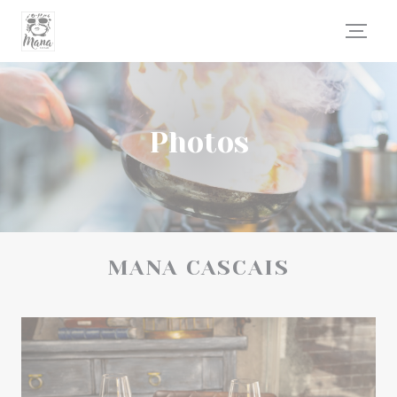
Personnalisation de vos choix en matière de cookies
Photos
MANA CASCAIS